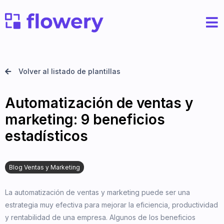
Volver al listado de plantillas
Automatización de ventas y
marketing: 9 beneficios
estadísticos
Blog Ventas y Marketing
La automatización de ventas y marketing puede ser una
estrategia muy efectiva para mejorar la eficiencia, productividad
y rentabilidad de una empresa. Algunos de los beneficios