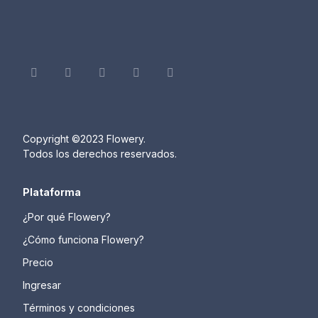
Copyright ©2023 Flowery.
Todos los derechos reservados.
Plataforma
¿Por qué Flowery?
¿Cómo funciona Flowery?
Precio
Ingresar
Términos y condiciones