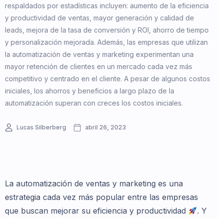
respaldados por estadísticas incluyen: aumento de la eficiencia
y productividad de ventas, mayor generación y calidad de
leads, mejora de la tasa de conversión y ROI, ahorro de tiempo
y personalización mejorada. Además, las empresas que utilizan
la automatización de ventas y marketing experimentan una
mayor retención de clientes en un mercado cada vez más
competitivo y centrado en el cliente. A pesar de algunos costos
iniciales, los ahorros y beneficios a largo plazo de la
automatización superan con creces los costos iniciales.
Lucas Silberberg
abril 26, 2023
La automatización de ventas y marketing es una
estrategia cada vez más popular entre las empresas
que buscan mejorar su eficiencia y productividad
. Y