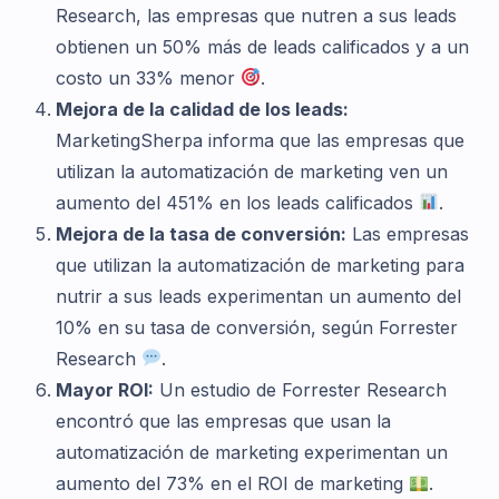
Research, las empresas que nutren a sus leads
obtienen un 50% más de leads calificados y a un
costo un 33% menor
.
Mejora de la calidad de los leads:
MarketingSherpa informa que las empresas que
utilizan la automatización de marketing ven un
aumento del 451% en los leads calificados
.
Mejora de la tasa de conversión:
Las empresas
que utilizan la automatización de marketing para
nutrir a sus leads experimentan un aumento del
10% en su tasa de conversión, según Forrester
Research
.
Mayor ROI:
Un estudio de Forrester Research
encontró que las empresas que usan la
automatización de marketing experimentan un
aumento del 73% en el ROI de marketing
.