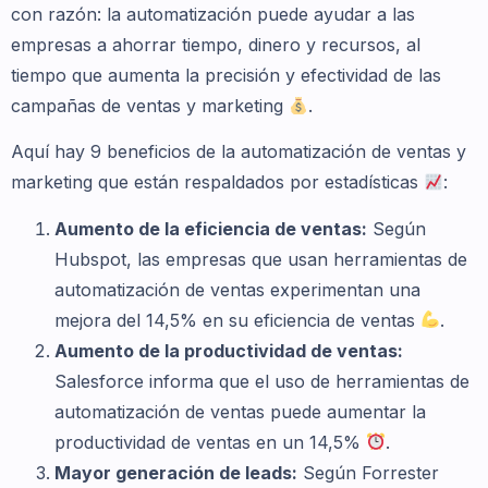
con razón: la automatización puede ayudar a las
empresas a ahorrar tiempo, dinero y recursos, al
tiempo que aumenta la precisión y efectividad de las
campañas de ventas y marketing
.
Aquí hay 9 beneficios de la automatización de ventas y
marketing que están respaldados por estadísticas
:
Aumento de la eficiencia de ventas:
Según
Hubspot, las empresas que usan herramientas de
automatización de ventas experimentan una
mejora del 14,5% en su eficiencia de ventas
.
Aumento de la productividad de ventas:
Salesforce informa que el uso de herramientas de
automatización de ventas puede aumentar la
productividad de ventas en un 14,5%
.
Mayor generación de leads:
Según Forrester