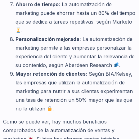
Ahorro de tiempo:
La automatización de
marketing puede ahorrar hasta un 80% del tiempo
que se dedica a tareas repetitivas, según Marketo
.
Personalización mejorada:
La automatización de
marketing permite a las empresas personalizar la
experiencia del cliente y aumentar la relevancia de
su contenido, según Aberdeen Research
.
Mayor retención de clientes:
Según BIA/Kelsey,
las empresas que utilizan la automatización de
marketing para nutrir a sus clientes experimentan
una tasa de retención un 50% mayor que las que
no la utilizan
.
Como se puede ver, hay muchos beneficios
comprobados de la automatización de ventas y