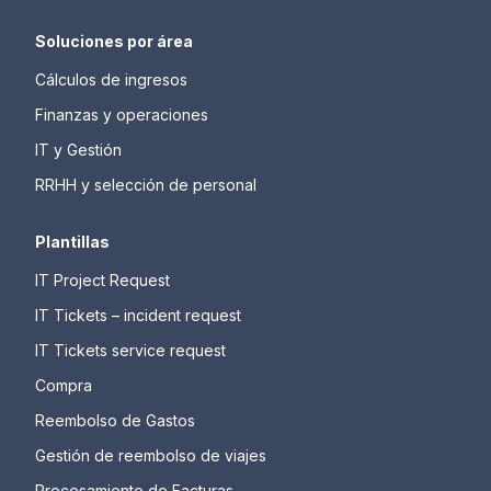
Soluciones por área
Cálculos de ingresos
Finanzas y operaciones
IT y Gestión
RRHH y selección de personal
Plantillas
IT Project Request
IT Tickets – incident request
IT Tickets service request
Compra
Reembolso de Gastos
Gestión de reembolso de viajes
Procesamiento de Facturas