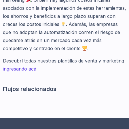
marketing
. Si bien hay algunos costos iniciales
asociados con la implementación de estas herramientas,
los ahorros y beneficios a largo plazo superan con
creces los costos iniciales
. Además, las empresas
que no adoptan la automatización corren el riesgo de
quedarse atrás en un mercado cada vez más
competitivo y centrado en el cliente
.
Descubrí todas nuestras plantillas de venta y marketing
ingresando acá
Flujos relacionados