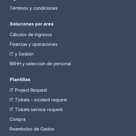
Términos y condiciones
Soluciones por área
Cálculos de ingresos
Finanzas y operaciones
IT y Gestión
RRHH y selección de personal
Plantillas
IT Project Request
IT Tickets – incident request
IT Tickets service request
Compra
Reembolso de Gastos