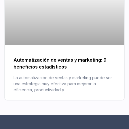
Automatización de ventas y marketing: 9
beneficios estadísticos
La automatización de ventas y marketing puede ser
una estrategia muy efectiva para mejorar la
eficiencia, productividad y