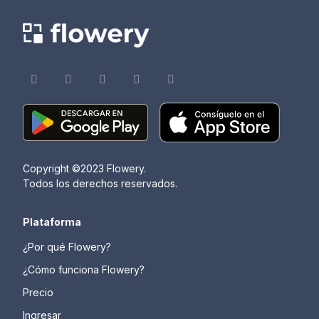
Copyright ©2023 Flowery.
Todos los derechos reservados.
Plataforma
¿Por qué Flowery?
¿Cómo funciona Flowery?
Precio
Ingresar