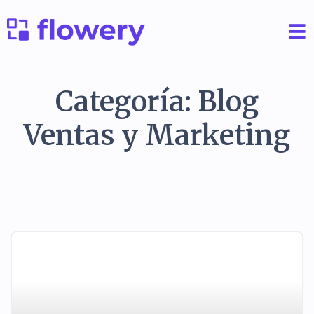
Categoría: Blog
Ventas y Marketing