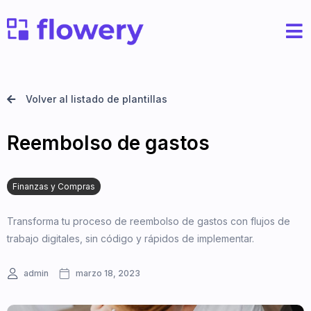
Volver al listado de plantillas
Reembolso de gastos
Finanzas y Compras
Transforma tu proceso de reembolso de gastos con flujos de
trabajo digitales, sin código y rápidos de implementar.
admin
marzo 18, 2023