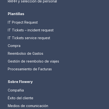
RRHH y selección de personal
Plantillas
IT Project Request
IT Tickets – incident request
IT Tickets service request
Compra
Reembolso de Gastos
Gestión de reembolso de viajes
Procesamiento de Facturas
Sobre Flowery
Compañia
Éxito del cliente
Medios de comunicación