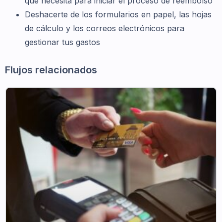
que necesita para iniciar el proceso de reembolso
Deshacerte de los formularios en papel, las hojas
de cálculo y los correos electrónicos para
gestionar tus gastos
Flujos relacionados