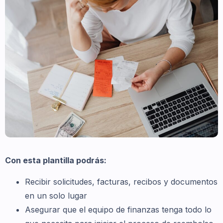
Con esta plantilla podrás:
Recibir solicitudes, facturas, recibos y documentos
en un solo lugar
Asegurar que el equipo de finanzas tenga todo lo