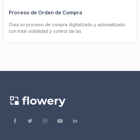
Proceso de Orden de Compra
Crea un proceso de compra digitalizado y automatizado
con total visibilidad y control de las