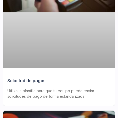
Solicitud de pagos
Utiliza la plantilla para que tu equipo pueda enviar
solicitudes de pago de forma estandarizada.