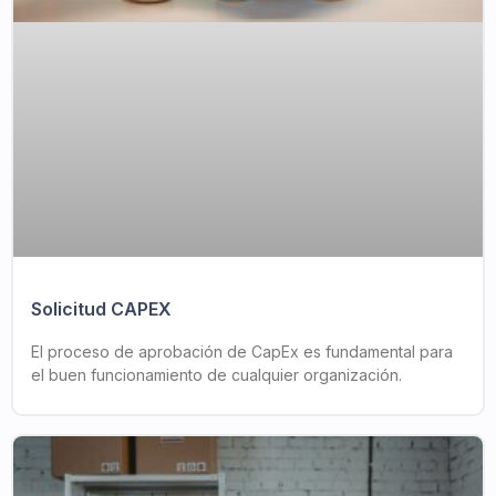
Solicitud CAPEX
El proceso de aprobación de CapEx es fundamental para
el buen funcionamiento de cualquier organización.