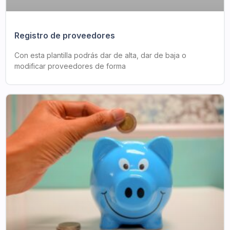
Registro de proveedores
Con esta plantilla podrás dar de alta, dar de baja o
modificar proveedores de forma