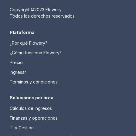
Copyright ©2023 Flowery.
Todos los derechos reservados.
Plataforma
¿Por qué Flowery?
¿Cómo funciona Flowery?
Precio
Ingresar
Términos y condiciones
Soluciones por área
Cálculos de ingresos
Finanzas y operaciones
IT y Gestión