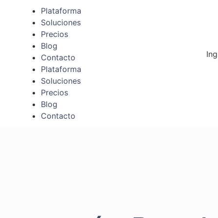
Plataforma
Soluciones
Precios
Blog
Ing
Contacto
Plataforma
Soluciones
Precios
Blog
Contacto