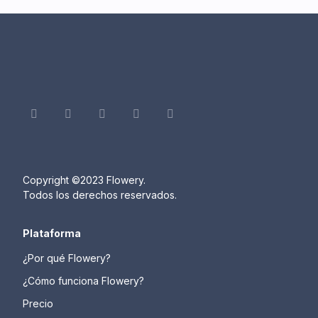
Copyright ©2023 Flowery.
Todos los derechos reservados.
Plataforma
¿Por qué Flowery?
¿Cómo funciona Flowery?
Precio