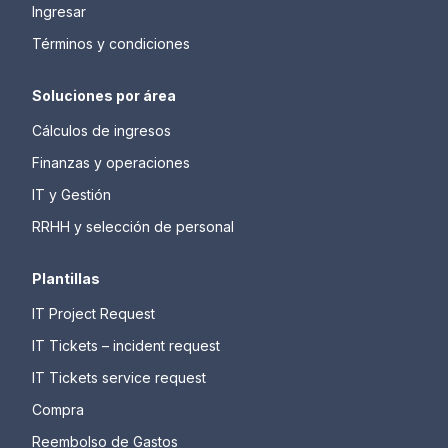
Ingresar
Términos y condiciones
Soluciones por área
Cálculos de ingresos
Finanzas y operaciones
IT y Gestión
RRHH y selección de personal
Plantillas
IT Project Request
IT Tickets – incident request
IT Tickets service request
Compra
Reembolso de Gastos