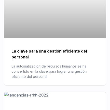
La clave para una gestión eficiente del
personal
La automatización de recursos humanos se ha
convertido en la clave para lograr una gestión
eficiente del personal