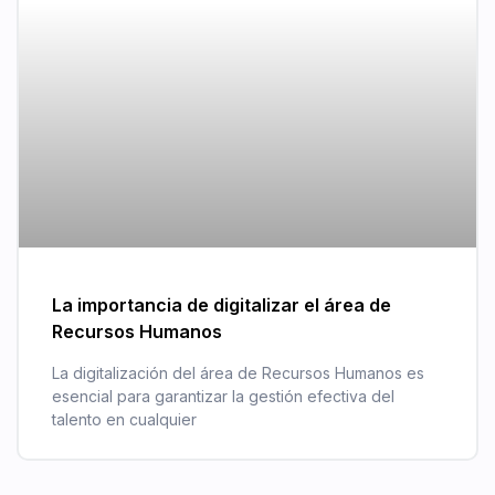
La importancia de digitalizar el área de
Recursos Humanos
La digitalización del área de Recursos Humanos es
esencial para garantizar la gestión efectiva del
talento en cualquier