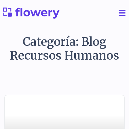
Categoría: Blog
Recursos Humanos